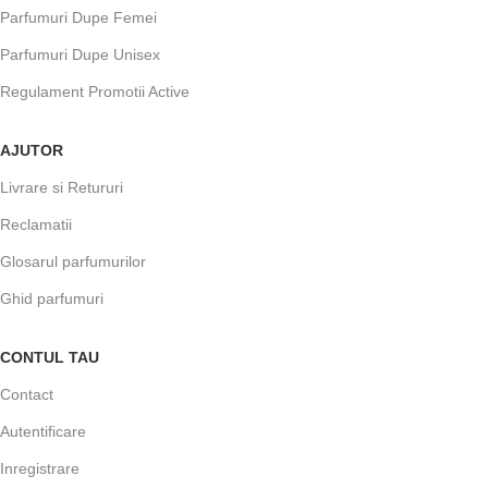
Parfumuri Dupe Femei
Parfumuri Dupe Unisex
Regulament Promotii Active
AJUTOR
Livrare si Retururi
Reclamatii
Glosarul parfumurilor
Ghid parfumuri
CONTUL TAU
Contact
Autentificare
Inregistrare