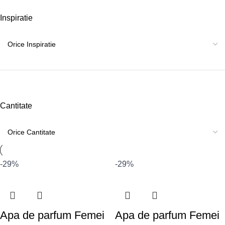
Inspiratie
Cantitate
-29%
-29%
Apa de parfum Femei
Apa de parfum Femei