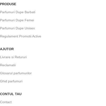
PRODUSE
Parfumuri Dupe Barbati
Parfumuri Dupe Femei
Parfumuri Dupe Unisex
Regulament Promotii Active
AJUTOR
Livrare si Retururi
Reclamatii
Glosarul parfumurilor
Ghid parfumuri
CONTUL TAU
Contact