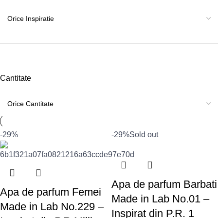
Cantitate
-29%
-29%
Sold out
Apa de parfum Barbati
Apa de parfum Femei
Made in Lab No.01 –
Made in Lab No.229 –
Inspirat din P.R. 1