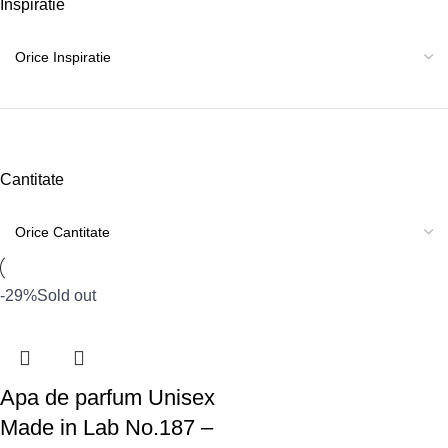
Inspiratie
Cantitate
-29%
Sold out
Apa de parfum Unisex
Made in Lab No.187 –