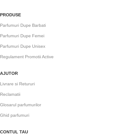
PRODUSE
Parfumuri Dupe Barbati
Parfumuri Dupe Femei
Parfumuri Dupe Unisex
Regulament Promotii Active
AJUTOR
Livrare si Retururi
Reclamatii
Glosarul parfumurilor
Ghid parfumuri
CONTUL TAU