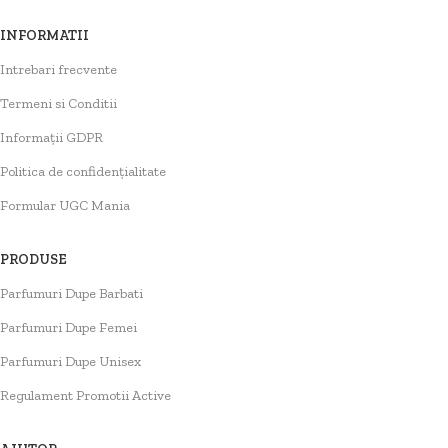
INFORMATII
Intrebari frecvente
Termeni si Conditii
Informații GDPR
Politica de confidențialitate
Formular UGC Mania
PRODUSE
Parfumuri Dupe Barbati
Parfumuri Dupe Femei
Parfumuri Dupe Unisex
Regulament Promotii Active