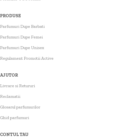
PRODUSE
Parfumuri Dupe Barbati
Parfumuri Dupe Femei
Parfumuri Dupe Unisex
Regulament Promotii Active
AJUTOR
Livrare si Retururi
Reclamatii
Glosarul parfumurilor
Ghid parfumuri
CONTUL TAU