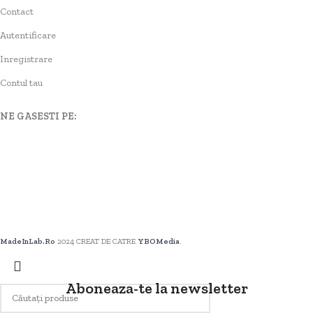
Contact
Autentificare
Inregistrare
Contul tau
NE GASESTI PE:
MadeInLab.Ro
2024 CREAT DE CATRE
YBOMedia
.
Aboneaza-te la newsletter