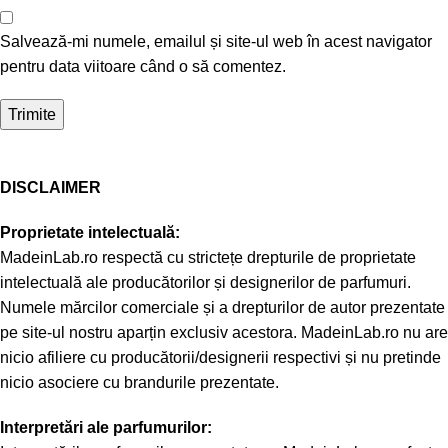
Salvează-mi numele, emailul și site-ul web în acest navigator
pentru data viitoare când o să comentez.
DISCLAIMER
Proprietate intelectuală:
MadeinLab.ro respectă cu strictețe drepturile de proprietate
intelectuală ale producătorilor și designerilor de parfumuri.
Numele mărcilor comerciale și a drepturilor de autor prezentate
pe site-ul nostru aparțin exclusiv acestora. MadeinLab.ro nu are
nicio afiliere cu producătorii/designerii respectivi și nu pretinde
nicio asociere cu brandurile prezentate.
Interpretări ale parfumurilor: