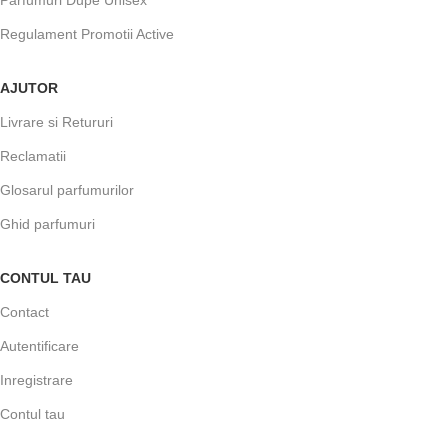
Regulament Promotii Active
AJUTOR
Livrare si Retururi
Reclamatii
Glosarul parfumurilor
Ghid parfumuri
CONTUL TAU
Contact
Autentificare
Inregistrare
Contul tau