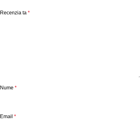
Recenzia ta
*
Nume
*
Email
*