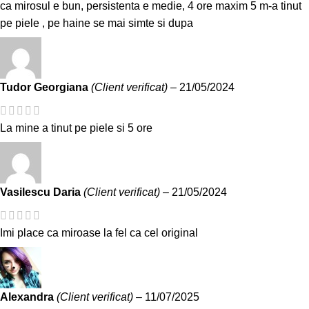
ca mirosul e bun, persistenta e medie, 4 ore maxim 5 m-a tinut
pe piele , pe haine se mai simte si dupa
Tudor Georgiana
(Client verificat)
–
21/05/2024
La mine a tinut pe piele si 5 ore
Vasilescu Daria
(Client verificat)
–
21/05/2024
Imi place ca miroase la fel ca cel original
Alexandra
(Client verificat)
–
11/07/2025