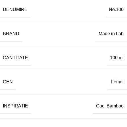
DENUMIRE
No.100
BRAND
Made in Lab
CANTITATE
100 ml
GEN
Femei
INSPIRATIE
Guc. Bamboo