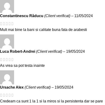
Constantinescu Răducu
(Client verificat)
–
11/05/2024
Mult mai bine la bani si calitate buna fata de arabesti
Luca Robert-Andrei
(Client verificat)
–
19/05/2024
As vrea sa pot testa inainte
Ursache Alex
(Client verificat)
–
19/05/2024
Credeam ca sunt 1 la 1 si la miros si la persistenta dar se pare