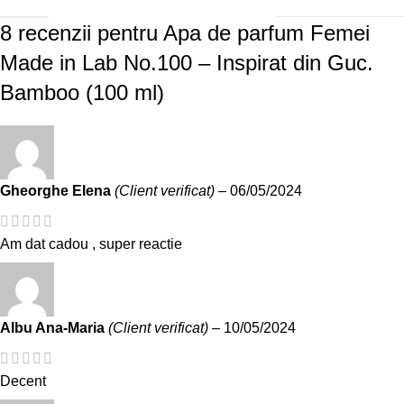
8 recenzii pentru
Apa de parfum Femei
Made in Lab No.100 – Inspirat din Guc.
Bamboo (100 ml)
Gheorghe Elena
(Client verificat)
–
06/05/2024
Am dat cadou , super reactie
Albu Ana-Maria
(Client verificat)
–
10/05/2024
Decent