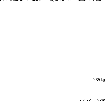
0.35 kg
7 × 5 × 11.5 cm