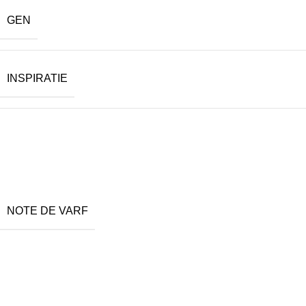
GEN
INSPIRATIE
NOTE DE VARF