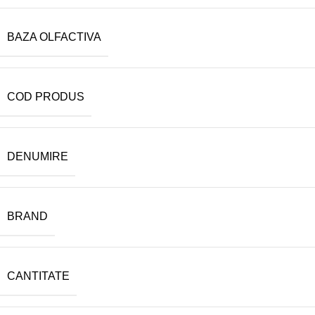
BAZA OLFACTIVA
COD PRODUS
DENUMIRE
BRAND
CANTITATE