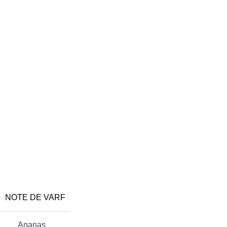
NOTE DE VARF
Ananas