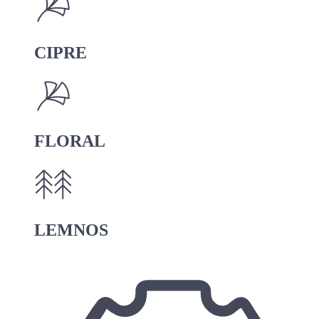
CIPRE
FLORAL
LEMNOS