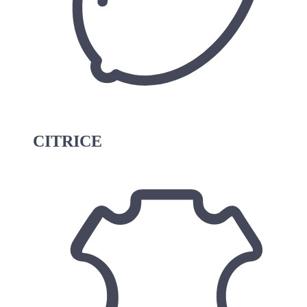
CITRICE