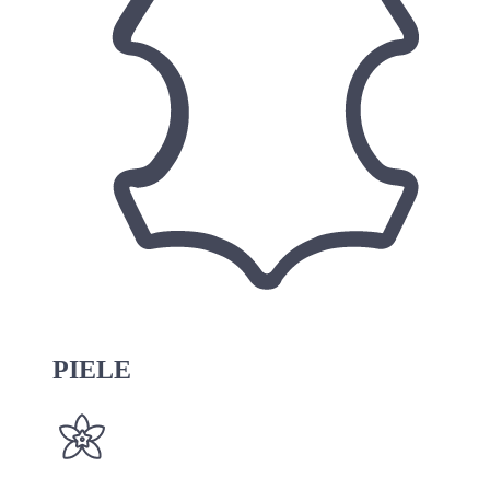
PIELE