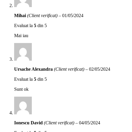
Mihai
(Client verificat)
–
01/05/2024
Evaluat la
5
din 5
Mai iau
Ursache Alexandra
(Client verificat)
–
02/05/2024
Evaluat la
5
din 5
Sunt ok
Ionescu David
(Client verificat)
–
04/05/2024