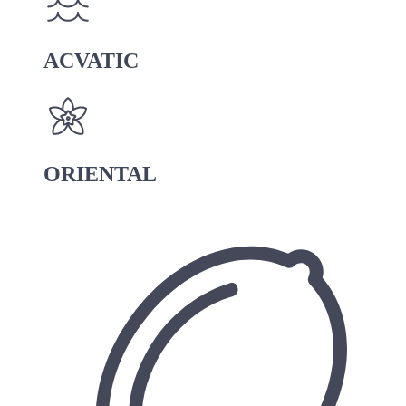
ACVATIC
ORIENTAL