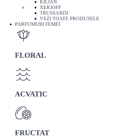
KILIAN
XERJOFF
TRUSSARDI
VEZI TOATE PRODUSELE
PARFUMURI FEMEI
FLORAL
ACVATIC
FRUCTAT