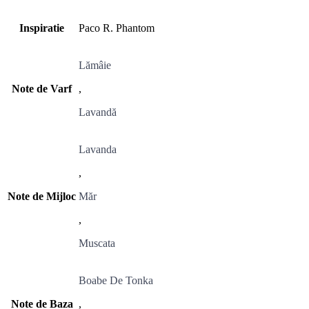
Inspiratie
Paco R. Phantom
Lămâie
Note de Varf
,
Lavandă
Lavanda
,
Note de Mijloc
Măr
,
Muscata
Boabe De Tonka
Note de Baza
,