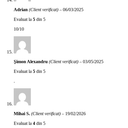
Adrian
(Client verificat)
–
06/03/2025
Evaluat la
5
din 5
10/10
Şimon Alexandru
(Client verificat)
–
03/05/2025
Evaluat la
5
din 5
.
Mihai S.
(Client verificat)
–
19/02/2026
Evaluat la
4
din 5