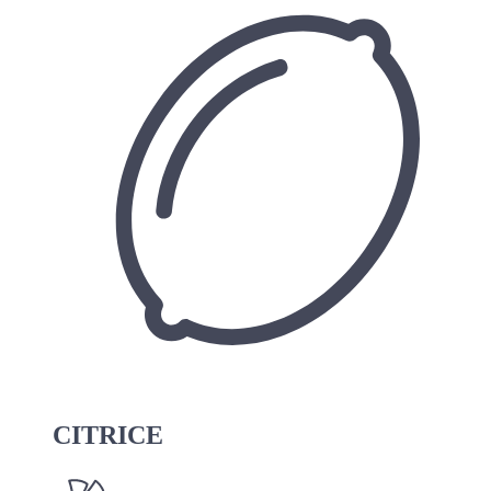
CITRICE