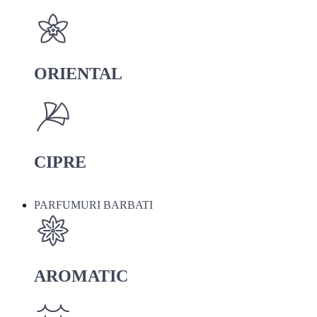
ORIENTAL
CIPRE
PARFUMURI BARBATI
AROMATIC