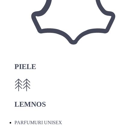
PIELE
LEMNOS
PARFUMURI UNISEX