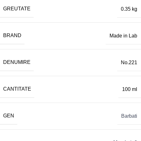
GREUTATE
0.35 kg
BRAND
Made in Lab
DENUMIRE
No.221
CANTITATE
100 ml
GEN
Barbati