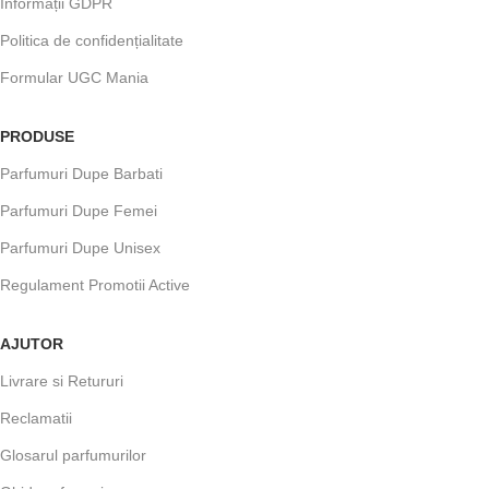
Informații GDPR
Politica de confidențialitate
Formular UGC Mania
PRODUSE
Parfumuri Dupe Barbati
Parfumuri Dupe Femei
Parfumuri Dupe Unisex
Regulament Promotii Active
AJUTOR
Livrare si Retururi
Reclamatii
Glosarul parfumurilor