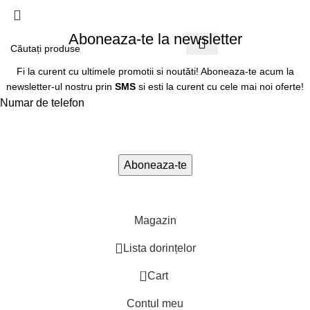
Aboneaza-te la newsletter
Fi la curent cu ultimele promotii si noutăti! Aboneaza-te acum la
newsletter-ul nostru prin
SMS
si esti la curent cu cele mai noi oferte!
Numar de telefon
Magazin
Lista dorințelor
0
Cart
Contul meu