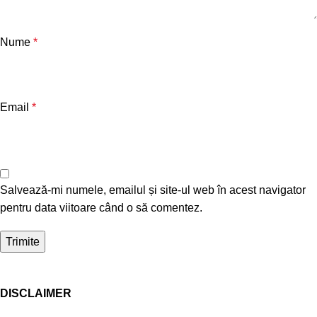
Nume
*
Email
*
Salvează-mi numele, emailul și site-ul web în acest navigator
pentru data viitoare când o să comentez.
DISCLAIMER